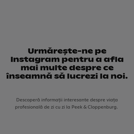
Urmărește-ne pe
Instagram pentru a afla
mai multe despre ce
înseamnă să lucrezi la noi.
Descoperă informații interesante despre viața
profesională de zi cu zi la Peek & Cloppenburg.