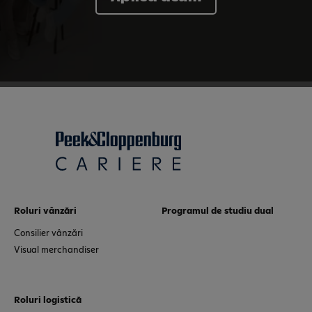
Roluri vânzări
Programul de studiu dual
Consilier vânzări
Visual merchandiser
Roluri logistică