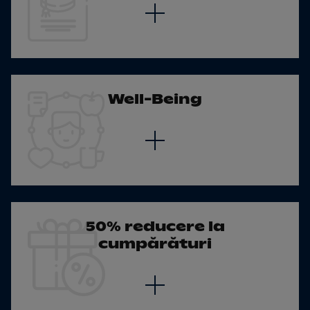
Well-Being
50% reducere la
cumpărături