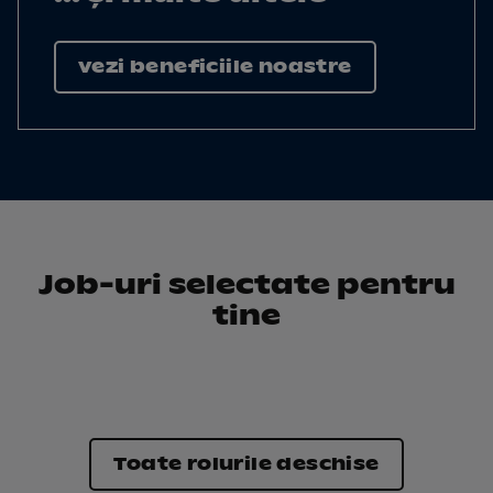
vezi beneficiile noastre
Job-uri selectate pentru
tine
Toate rolurile deschise