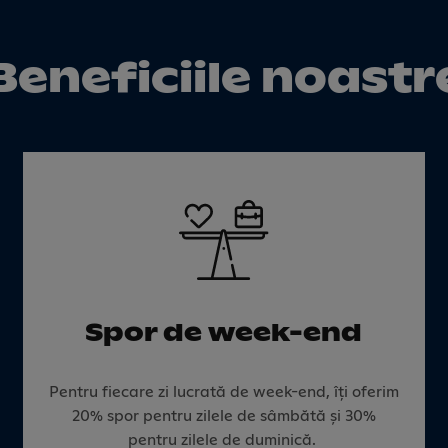
Beneficiile noastr
Spor de week-end
Pentru fiecare zi lucrată de week-end, îți oferim
20% spor pentru zilele de sâmbătă și 30%
pentru zilele de duminică.