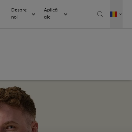
Despre
Aplică
noi
aici